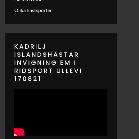
Olika hästsporter
KADRILJ
ISLANDSHÄSTAR
INVIGNING EM I
RIDSPORT ULLEVI
170821