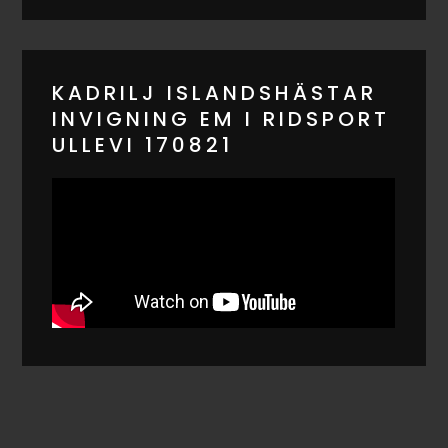
KADRILJ ISLANDSHÄSTAR
INVIGNING EM I RIDSPORT
ULLEVI 170821