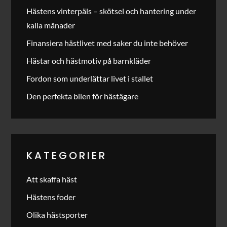
Hästens vinterpäls – skötsel och hantering under
kalla månader
Finansiera hästlivet med saker du inte behöver
Hästar och hästmotiv på barnkläder
Fordon som underlättar livet i stallet
Den perfekta bilen för hästägare
KATEGORIER
Att skaffa häst
Hästens foder
Olika hästsporter